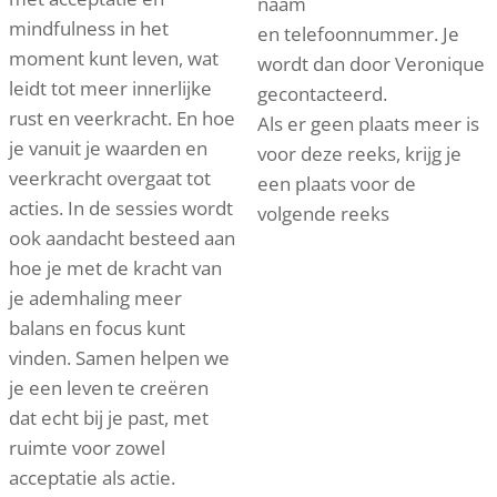
naam
mindfulness in het
en telefoonnummer. Je
moment kunt leven, wat
wordt dan door Veronique
leidt tot meer innerlijke
gecontacteerd.
rust en veerkracht. En hoe
Als er geen plaats meer is
je vanuit je waarden en
voor deze reeks, krijg je
veerkracht overgaat tot
een plaats voor de
acties. In de sessies wordt
volgende reeks
ook aandacht besteed aan
hoe je met de kracht van
je ademhaling meer
balans en focus kunt
vinden. Samen helpen we
je een leven te creëren
dat echt bij je past, met
ruimte voor zowel
acceptatie als actie.